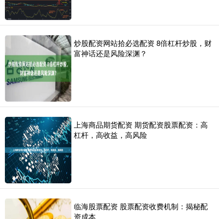
炒股配资网站拾必选配资 8倍杠杆炒股，财
富神话还是风险深渊？
上海商品期货配资 期货配资股票配资：高
杠杆，高收益，高风险
临海股票配资 股票配资收费机制：揭秘配
资成本