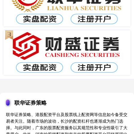
联华证券策略
联华证券策略、港股配资平台及股票线上配资网等信息如今备受交
易者关注。随着市场的波动，长沙的配资杠杆也逐渐成为热门选
择。与此同时，广东的股票配资服务以其规范性和专业性吸引了大