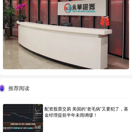
推荐阅读
配资股票交易 美国的“老毛病”又要犯了，基
金经理提前半年未雨绸缪！