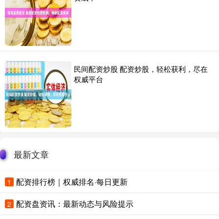
民间配资炒股 配资炒股，轻松获利，尽在
权威平台
最新文章
配资排行榜｜权威排名·每日更新
1
配资盘资讯：最新动态与风险提示
2