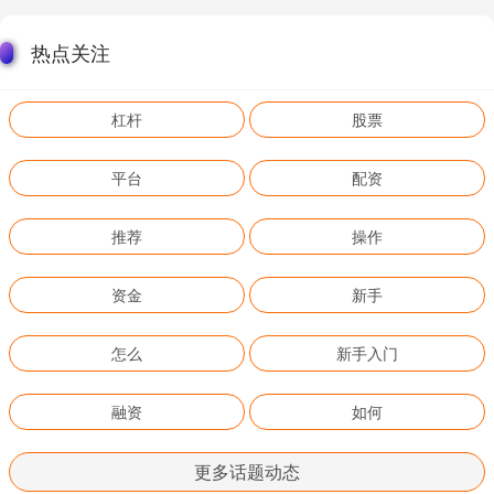
热点关注
杠杆
股票
平台
配资
推荐
操作
资金
新手
怎么
新手入门
融资
如何
更多话题动态