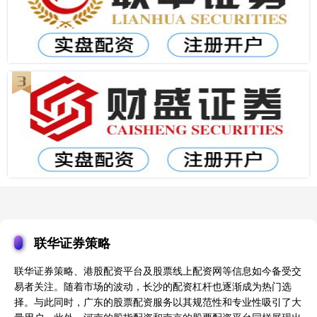
联华证券策略
联华证券策略、港股配资平台及股票线上配资网等信息如今备受交
易者关注。随着市场的波动，长沙的配资杠杆也逐渐成为热门选
择。与此同时，广东的股票配资服务以其规范性和专业性吸引了大