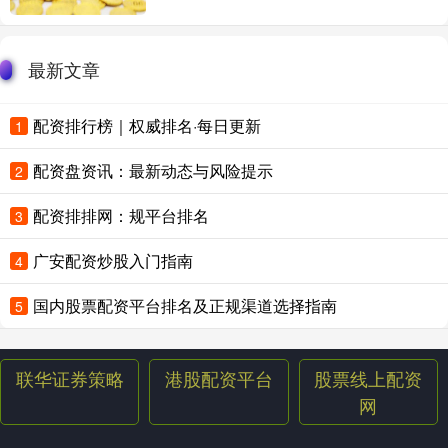
最新文章
配资排行榜｜权威排名·每日更新
1
配资盘资讯：最新动态与风险提示
2
配资排排网：规平台排名
3
广安配资炒股入门指南
4
国内股票配资平台排名及正规渠道选择指南
5
联华证券策略
港股配资平台
股票线上配资
网