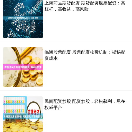
上海商品期货配资 期货配资股票配资：高
杠杆，高收益，高风险
临海股票配资 股票配资收费机制：揭秘配
资成本
民间配资炒股 配资炒股，轻松获利，尽在
权威平台