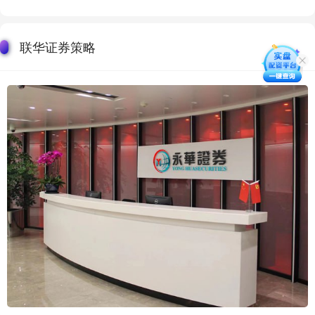
联华证券策略