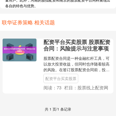
量用户。此外，河南的股指配资和南京的股票配资平台同样展现出
各自的特色与优势。
联华证券策略 相关话题
配资平台买卖股票 股票配资
合同：风险提示与注意事项
股票配资合同是一种金融杠杆工具，可
以放大投资收益，但同时也伴随着较高
的风险。在签订股票配资合同前，投资
者应充分了解以下风险提示和注意事
配资平台买卖股票
项： 在线股票配资平台通常....
阅读：
73
栏目：
股票线上配资网
共 1 页/1 条记录