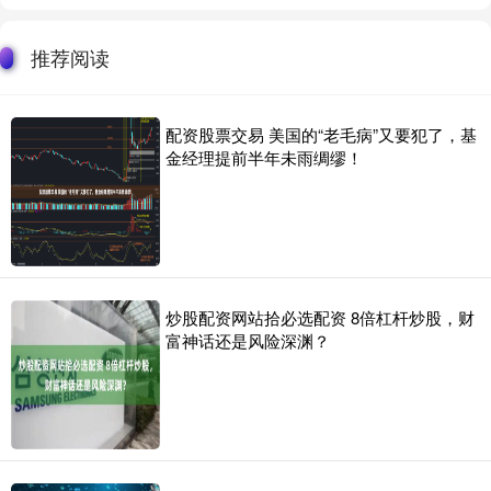
推荐阅读
配资股票交易 美国的“老毛病”又要犯了，基
金经理提前半年未雨绸缪！
炒股配资网站拾必选配资 8倍杠杆炒股，财
富神话还是风险深渊？