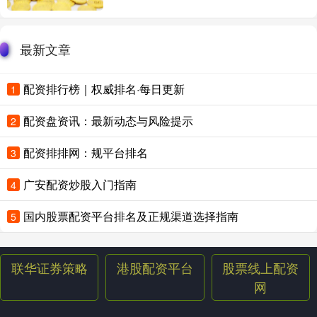
最新文章
配资排行榜｜权威排名·每日更新
1
配资盘资讯：最新动态与风险提示
2
配资排排网：规平台排名
3
广安配资炒股入门指南
4
国内股票配资平台排名及正规渠道选择指南
5
联华证券策略
港股配资平台
股票线上配资
网