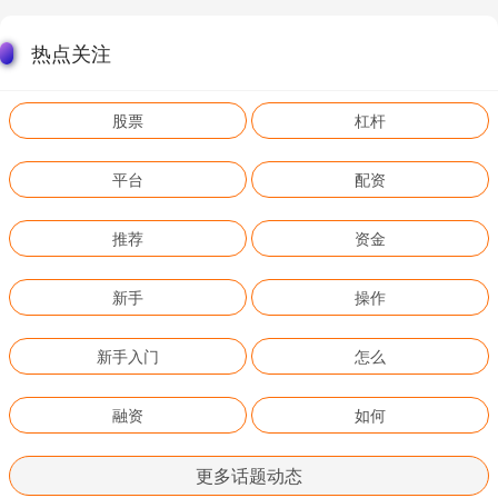
热点关注
股票
杠杆
平台
配资
推荐
资金
新手
操作
新手入门
怎么
融资
如何
更多话题动态