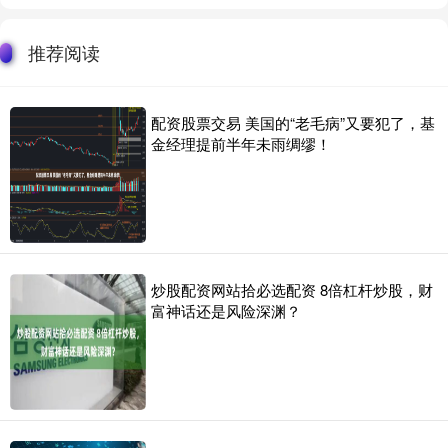
推荐阅读
配资股票交易 美国的“老毛病”又要犯了，基
金经理提前半年未雨绸缪！
炒股配资网站拾必选配资 8倍杠杆炒股，财
富神话还是风险深渊？