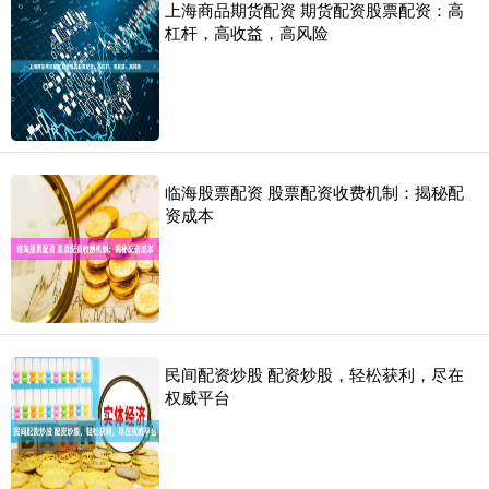
上海商品期货配资 期货配资股票配资：高
杠杆，高收益，高风险
临海股票配资 股票配资收费机制：揭秘配
资成本
民间配资炒股 配资炒股，轻松获利，尽在
权威平台