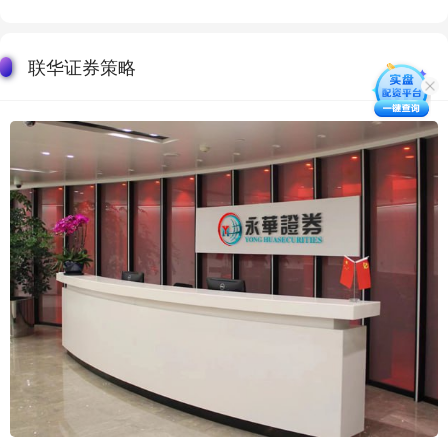
联华证券策略