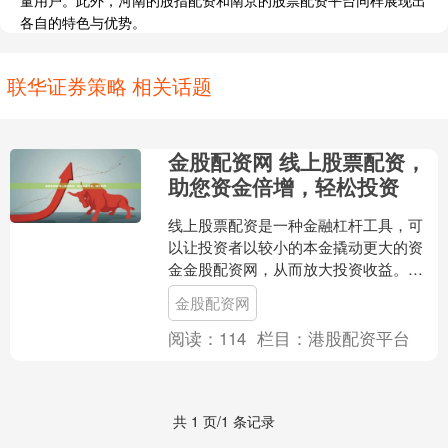
量用户。此外，河南的股指配资和南京的股票配资平台同样展现出
各自的特色与优势。
联华证券策略 相关话题
金股配资网 线上股票配资，
助您资金倍增，轻松投资
线上股票配资是一种金融杠杆工具，可
以让投资者以较小的本金撬动更大的资
金金股配资网，从而放大投资收益。它
为投资者提供了资金倍增的机会，让他
金股配资网
们能够以更少的资金参与股....
阅读：
114
栏目：
港股配资平台
共 1 页/1 条记录