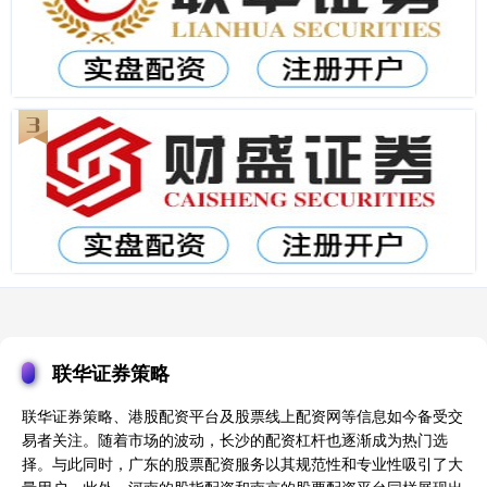
联华证券策略
联华证券策略、港股配资平台及股票线上配资网等信息如今备受交
易者关注。随着市场的波动，长沙的配资杠杆也逐渐成为热门选
择。与此同时，广东的股票配资服务以其规范性和专业性吸引了大