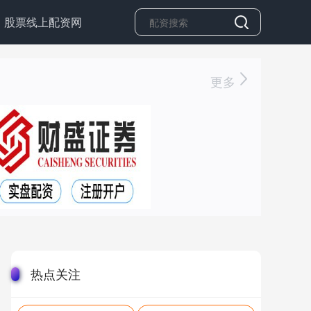
股票线上配资网
更多
热点关注