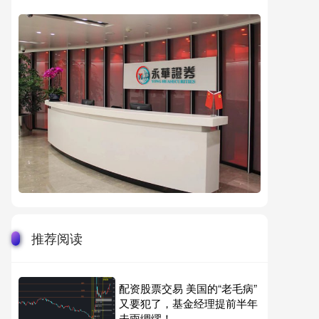
推荐阅读
配资股票交易 美国的“老毛病”
又要犯了，基金经理提前半年
未雨绸缪！