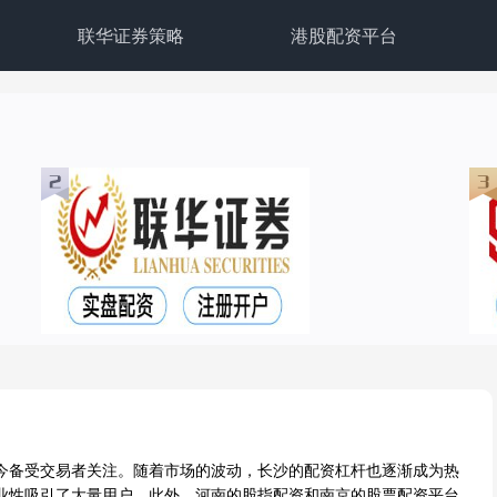
联华证券策略
港股配资平台
今备受交易者关注。随着市场的波动，长沙的配资杠杆也逐渐成为热
业性吸引了大量用户。此外，河南的股指配资和南京的股票配资平台