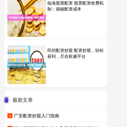
临海股票配资 股票配资收费机
制：揭秘配资成本
民间配资炒股 配资炒股，轻松
获利，尽在权威平台
最新文章
广安配资炒股入门指南
1