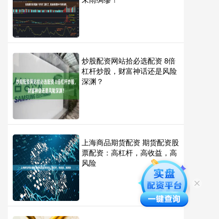
炒股配资网站拾必选配资 8倍
杠杆炒股，财富神话还是风险
深渊？
上海商品期货配资 期货配资股
票配资：高杠杆，高收益，高
风险