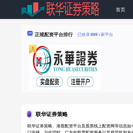
首页
正规配资平台排行
已收录
999
+家平台
联华证券策略
联华证券策略、港股配资平台及股票线上配资网等信息如
门选择。与此同时，广东的股票配资服务以其规范性和专