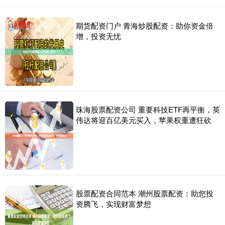
期货配资门户 青海炒股配资：助你资金倍
增，投资无忧
珠海股票配资公司 重要科技ETF再平衡，英
伟达将迎百亿美元买入，苹果权重遭狂砍
股票配资合同范本 潮州股票配资：助您投
资腾飞，实现财富梦想