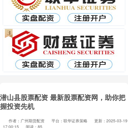
潜山县股票配资 最新股票配资网，助你把
握投资先机
作者：广州期货配资
平台：联华证券策略
更新：2025-03-19
17:00:15
阅读：85