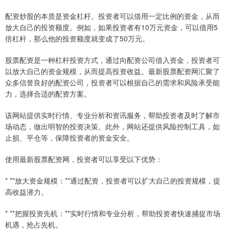
配资炒股的本质是资金杠杆。投资者可以借用一定比例的资金，从而
放大自己的投资额度。例如，如果投资者有10万元资金，可以借用5
倍杠杆，那么他的投资额度就变成了50万元。
股票配资是一种杠杆投资方式，通过向配资公司借入资金，投资者可
以放大自己的资金规模，从而提高投资收益。最新股票配资网汇聚了
众多信誉良好的配资公司，投资者可以根据自己的需求和风险承受能
力，选择合适的配资方案。
该网站提供实时行情、专业分析和资讯服务，帮助投资者及时了解市
场动态，做出明智的投资决策。此外，网站还提供风险控制工具，如
止损、平仓等，保障投资者的资金安全。
使用最新股票配资网，投资者可以享受以下优势：
* **放大资金规模：**通过配资，投资者可以扩大自己的投资规模，提
高收益潜力。
* **把握投资先机：**实时行情和专业分析，帮助投资者快速捕捉市场
机遇，抢占先机。