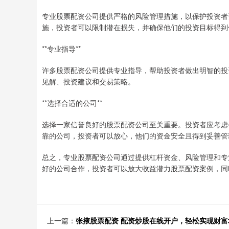
专业股票配资公司提供严格的风险管理措施，以保护投资者
施，投资者可以限制潜在损失，并确保他们的投资目标得到
**专业指导**
许多股票配资公司提供专业指导，帮助投资者做出明智的投
见解、投资建议和交易策略。
**选择合适的公司**
选择一家信誉良好的股票配资公司至关重要。投资者应考虑
靠的公司，投资者可以放心，他们的资金安全且得到妥善管
总之，专业股票配资公司通过提供杠杆资金、风险管理和专
好的公司合作，投资者可以放大收益潜力股票配资案例，同
上一篇：
张掖股票配资 配资炒股在线开户，轻松实现财富