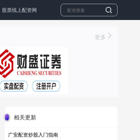
股票线上配资网
更多
相关更新
广安配资炒股入门指南