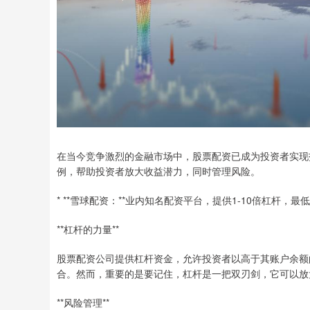
在当今竞争激烈的金融市场中，股票配资已成为投资者实现
例，帮助投资者放大收益潜力，同时管理风险。
* **雪球配资：**业内知名配资平台，提供1-10倍杠杆，
**杠杆的力量**
股票配资公司提供杠杆资金，允许投资者以高于其账户余额
合。然而，重要的是要记住，杠杆是一把双刃剑，它可以放
**风险管理**