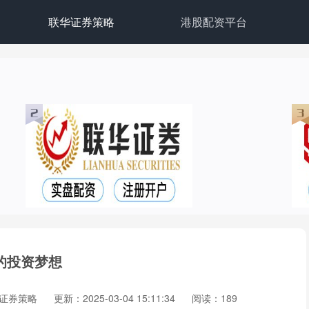
联华证券策略
港股配资平台
的投资梦想
证券策略
更新：2025-03-04 15:11:34
阅读：189