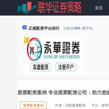
首页
正规配资平台排行
已收录
999
+家平台
股票配资案例 专业股票配资公司：助力您
股票配资案例
作者：沈阳股票配资
平台：联华