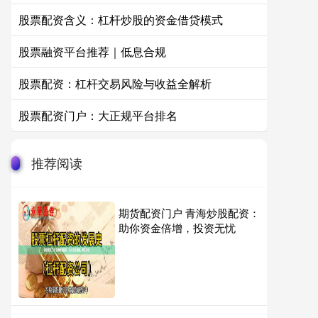
股票配资含义：杠杆炒股的资金借贷模式
股票融资平台推荐｜低息合规
股票配资：杠杆交易风险与收益全解析
股票配资门户：大正规平台排名
推荐阅读
期货配资门户 青海炒股配资：
助你资金倍增，投资无忧