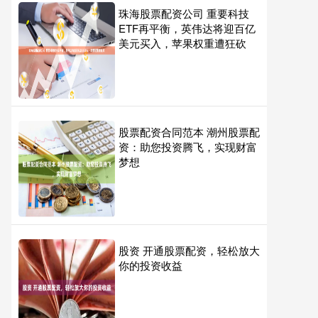
珠海股票配资公司 重要科技
ETF再平衡，英伟达将迎百亿
美元买入，苹果权重遭狂砍
股票配资合同范本 潮州股票配
资：助您投资腾飞，实现财富
梦想
股资 开通股票配资，轻松放大
你的投资收益