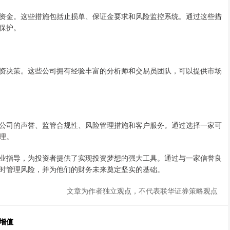
资金。这些措施包括止损单、保证金要求和风险监控系统。通过这些措
保护。
资决策。这些公司拥有经验丰富的分析师和交易员团队，可以提供市场
公司的声誉、监管合规性、风险管理措施和客户服务。通过选择一家可
理。
业指导，为投资者提供了实现投资梦想的强大工具。通过与一家信誉良
时管理风险，并为他们的财务未来奠定坚实的基础。
文章为作者独立观点，不代表联华证券策略观点
增值