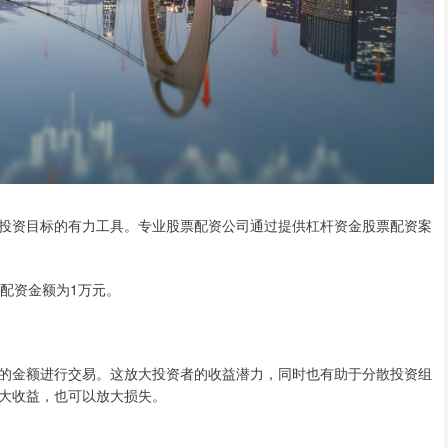
投资目标的有力工具。专业股票配资公司通过提供杠杆资金股票配资案
最低配资金额为1万元。
的金额进行交易。这放大投资者的收益潜力，同时也有助于分散投资组
大收益，也可以放大损失。