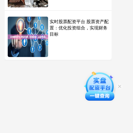
实时股票配资平台 股票资产配
置：优化投资组合，实现财务
目标