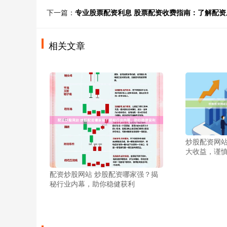
下一篇：
专业股票配资利息 股票配资收费指南：了解配资
相关文章
炒股配资网站
大收益，谨
配资炒股网站 炒股配资哪家强？揭
秘行业内幕，助你稳健获利