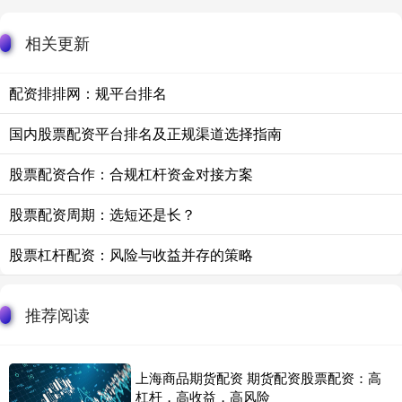
相关更新
配资排排网：规平台排名
国内股票配资平台排名及正规渠道选择指南
股票配资合作：合规杠杆资金对接方案
股票配资周期：选短还是长？
股票杠杆配资：风险与收益并存的策略
推荐阅读
上海商品期货配资 期货配资股票配资：高
杠杆，高收益，高风险