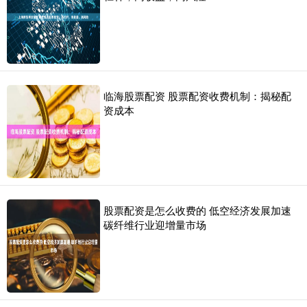
临海股票配资 股票配资收费机制：揭秘配
资成本
股票配资是怎么收费的 低空经济发展加速
碳纤维行业迎增量市场