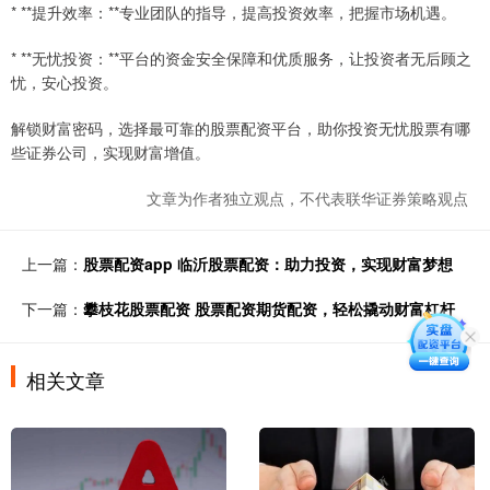
* **提升效率：**专业团队的指导，提高投资效率，把握市场机遇。
* **无忧投资：**平台的资金安全保障和优质服务，让投资者无后顾之
忧，安心投资。
解锁财富密码，选择最可靠的股票配资平台，助你投资无忧股票有哪
些证券公司，实现财富增值。
文章为作者独立观点，不代表联华证券策略观点
上一篇：
股票配资app 临沂股票配资：助力投资，实现财富梦想
下一篇：
攀枝花股票配资 股票配资期货配资，轻松撬动财富杠杆
相关文章