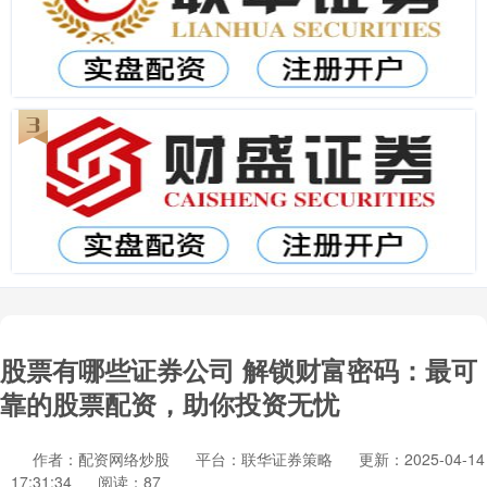
股票有哪些证券公司 解锁财富密码：最可
靠的股票配资，助你投资无忧
作者：配资网络炒股
平台：联华证券策略
更新：2025-04-14
17:31:34
阅读：87