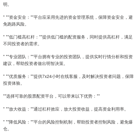
明。
* **资金安全：**平台应采用先进的资金管理系统，保障资金安全，避
免跑路风险。
* **低门槛高杠杆：**提供低门槛的配资服务，同时提供高杠杆，满足
不同投资者的需求。
* **专业团队：**平台拥有专业的投资团队，提供实时行情分析和投资
建议，帮助投资者做出明智决策。
* **优质服务：**提供7x24小时在线客服，及时解决投资者问题，保障
投资体验。
**选择可靠的股票配资平台，可以带来以下优势：**
* **放大收益：**通过杠杆效应，放大投资收益，提高资金利用率。
* **降低风险：**平台的风险控制机制，帮助投资者控制风险，避免爆
仓。