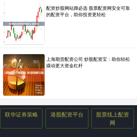
配资炒股网站蹿必选 股票配资网安全可靠
的配资平台，助你投资更轻松
上海期货配资公司 炒股配资宝：助你轻松
撬动更大资金杠杆
联华证券策略
港股配资平台
股票线上配资
网