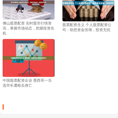
佛山股票配资 实时股市行情资
股票配资含义 个人股票配资公
讯，掌握市场动态，把握投资先
司：助您资金倍增，投资无忧
机
中国股票配资企业 墨西哥一当
选市长遭枪击身亡